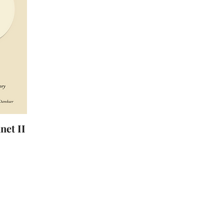
net II